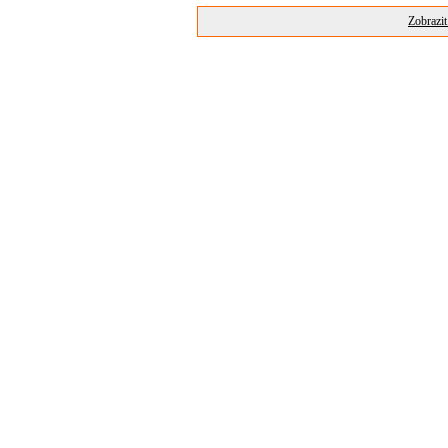
Zobrazit