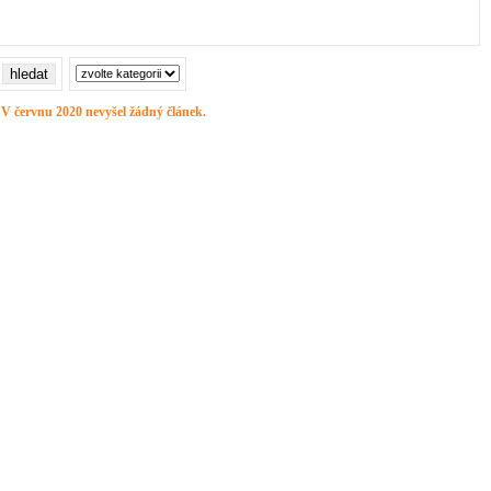
V červnu 2020 nevyšel žádný článek.