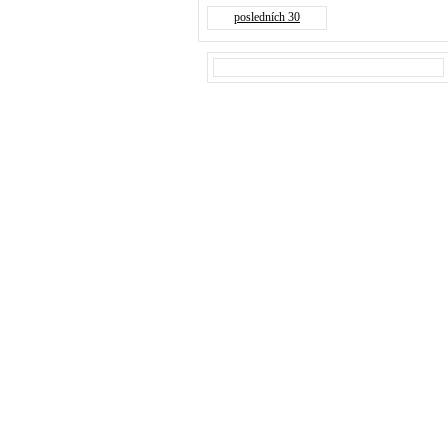
posledních 30