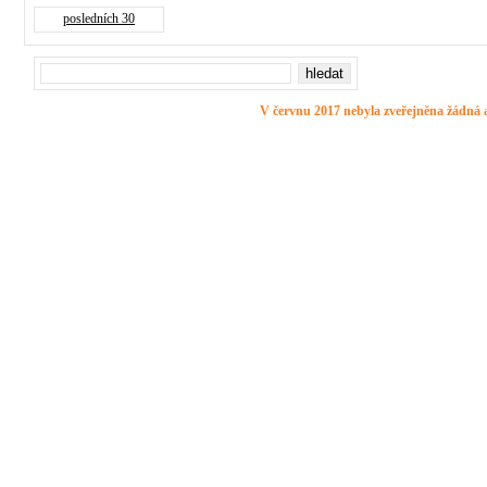
posledních 30
V červnu 2017 nebyla zveřejněna žádná a