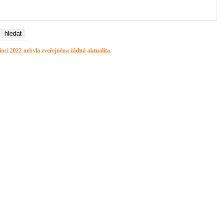
inci 2022 nebyla zveřejněna žádná aktualita.