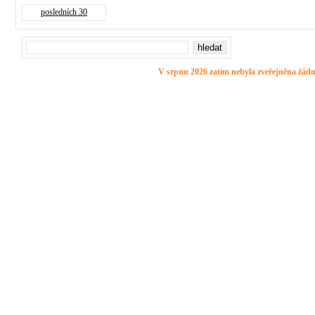
posledních 30
V srpnu 2026 zatím nebyla zveřejněna žádn